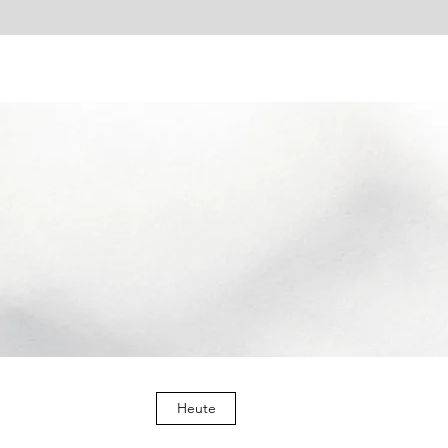
Heute