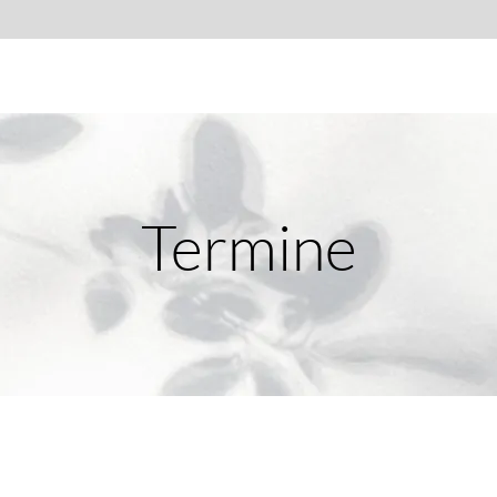
Termine