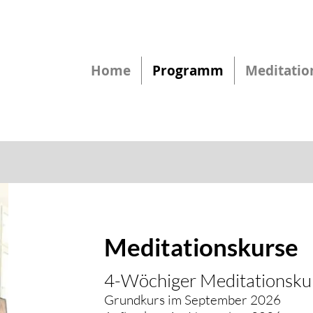
Home
Programm
Meditatio
Meditationskurse
4-Wöchiger Meditationsku
Grundkurs im September 2026