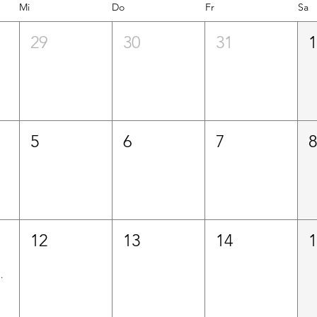
Mi
Do
Fr
Sa
29
30
31
5
6
7
12
13
14
rienprogramm