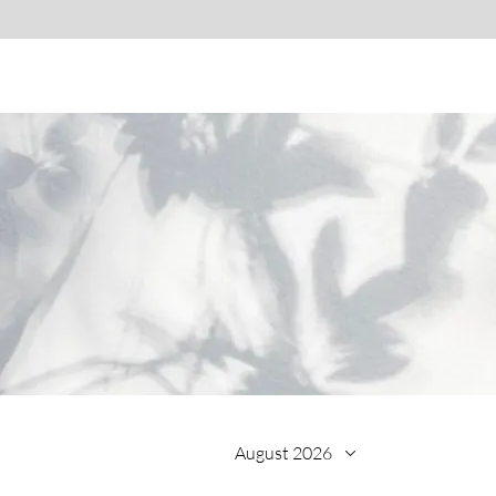
August 2026