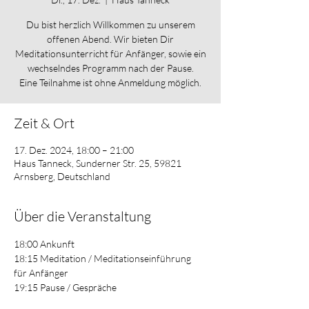
Du bist herzlich Willkommen zu unserem
offenen Abend. Wir bieten Dir
Meditationsunterricht für Anfänger, sowie ein
wechselndes Programm nach der Pause.
Eine Teilnahme ist ohne Anmeldung möglich.
Zeit & Ort
17. Dez. 2024, 18:00 – 21:00
Haus Tanneck, Sunderner Str. 25, 59821
Arnsberg, Deutschland
Über die Veranstaltung
18:00 Ankunft
18:15 Meditation / Meditationseinführung 
für Anfänger
19:15 Pause / Gespräche
19:45 wechselndes Programm 