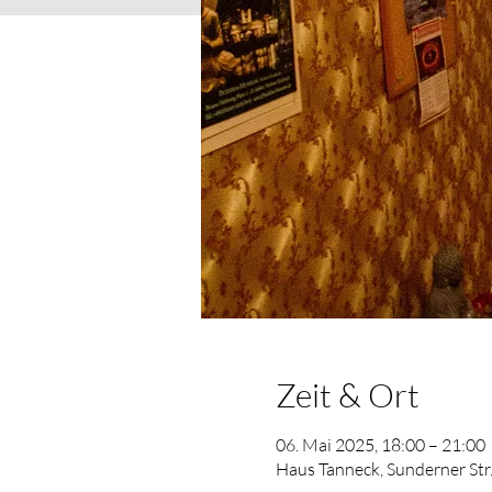
Zeit & Ort
06. Mai 2025, 18:00 – 21:00
Haus Tanneck, Sunderner Str