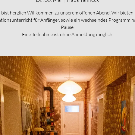
 bist herzlich Willkommen zu unserem offenen Abend. Wir bieten 
tionsunterricht für Anfänger, sowie ein wechselndes Programm n
Pause.
Eine Teilnahme ist ohne Anmeldung möglich.