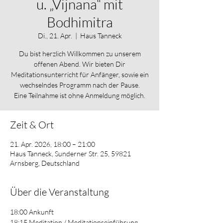
u. „Vijnana“ mit
Bodhimitra
Di., 21. Apr.
  |  
Haus Tanneck
Du bist herzlich Willkommen zu unserem
offenen Abend. Wir bieten Dir
Meditationsunterricht für Anfänger, sowie ein
wechselndes Programm nach der Pause.
Eine Teilnahme ist ohne Anmeldung möglich.
Zeit & Ort
21. Apr. 2026, 18:00 – 21:00
Haus Tanneck, Sunderner Str. 25, 59821
Arnsberg, Deutschland
Über die Veranstaltung
18:00 Ankunft
18:15 Meditation / Meditationseinführung 