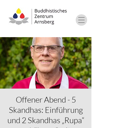
Offener Abend - 5
Skandhas: Einführung
und 2 Skandhas „Rupa“