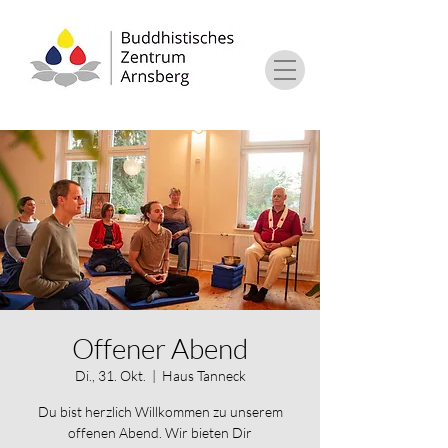
Offener Abend
Di., 31. Okt.
  |  
Haus Tanneck
Du bist herzlich Willkommen zu unserem
offenen Abend. Wir bieten Dir