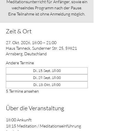
Meditationsunterricht für Anfänger, sowie ein
wechselndes Programm nach der Pause.
Eine Teilnahme ist ohne Anmeldung möglich.
Zeit & Ort
27. Okt. 2026, 18:00 – 21:00
Haus Tanneck, Sunderner Str. 25, 59821
Arnsberg, Deutschland
Andere Termine
Di., 15. Sept., 18:00
Di., 29. Sept., 18:00
Di., 13. Okt., 18:00
5 Termine ansehen
Über die Veranstaltung
18:00 Ankunft
18:15 Meditation / Meditationseinführung 