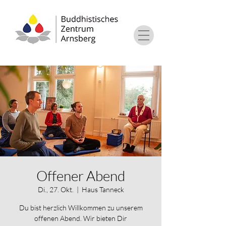
Offener Abend
Di., 27. Okt.
  |  
Haus Tanneck
Du bist herzlich Willkommen zu unserem
offenen Abend. Wir bieten Dir