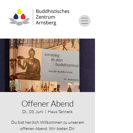
Offener Abend
Di., 03. Juni
  |  
Haus Tanneck
Du bist herzlich Willkommen zu unserem
offenen Abend. Wir bieten Dir