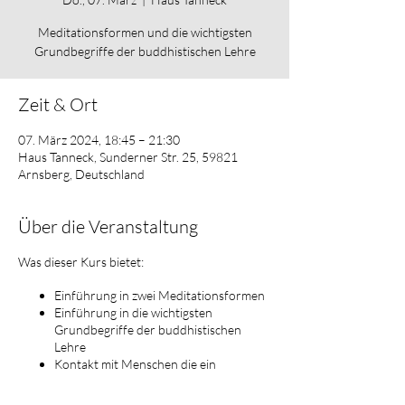
Meditationsformen und die wichtigsten
Grundbegriffe der buddhistischen Lehre
Zeit & Ort
07. März 2024, 18:45 – 21:30
Haus Tanneck, Sunderner Str. 25, 59821
Arnsberg, Deutschland
Über die Veranstaltung
Was dieser Kurs bietet:
Einführung in zwei Meditationsformen
Einführung in die wichtigsten
Grundbegriffe der buddhistischen
Lehre
Kontakt mit Menschen die ein
bewusstes Leben anstreben und
ethischen Prinzipien folgen