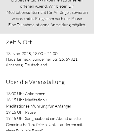
offenen Abend. Wir bieten Dir
Meditationsunterricht für Anfänger, sowie ein
wechselndes Programm nach der Pause.
Eine Teilnahme ist ohne Anmeldung möglich.
Zeit & Ort
18. Nov. 2025, 18:00 – 21:00
Haus Tanneck, Sunderner Str. 25, 59821
Arnsberg, Deutschland
Über die Veranstaltung
18.00 Uhr Ankommen         
18.15 Uhr Meditation / 
Meditationseinführung für Anfänger          
19.15 Uhr Pause          
19.45 Uhr Sanghaabend ein Abend um die 
Gemeinschaft zu feiern. Unter anderem mit 
einer Puja (ein Ritual)  